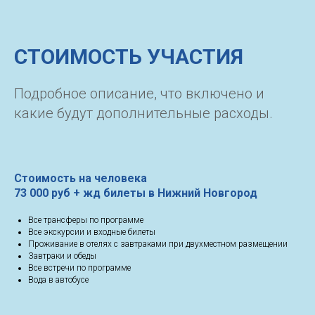
СТОИМОСТЬ УЧАСТИЯ
Подробное описание, что включено и
какие будут дополнительные расходы.
Стоимость на человека
73 000 руб + жд билеты в Нижний Новгород
Все трансферы по программе
Все экскурсии и входные билеты
Проживание в отелях с завтраками при двухместном размещении
Завтраки и обеды
Все встречи по программе
Вода в автобусе