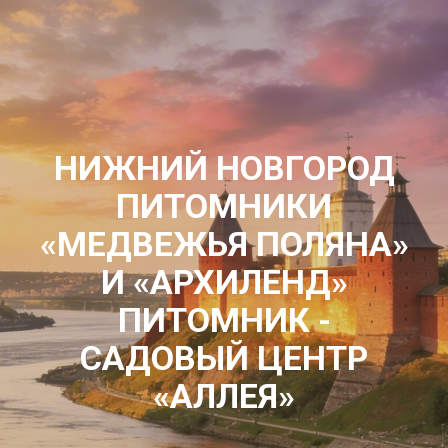
НИЖНИЙ НОВГОРОД
ПИТОМНИКИ
«МЕДВЕЖЬЯ ПОЛЯНА»
И «АРХИЛЕНД»
ПИТОМНИК -
САДОВЫЙ ЦЕНТР
«АЛЛЕЯ»