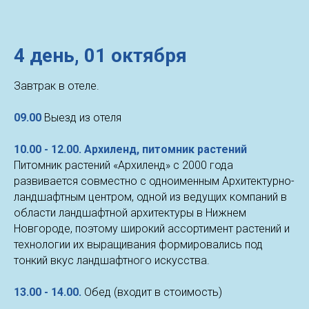
4 день,
01 октября
Завтрак в отеле.
09.00
Выезд из отеля
10.00 - 12.00. Архиленд, питомник растений
Питомник растений «Архиленд» с 2000 года
развивается совместно с одноименным Архитектурно-
ландшафтным центром, одной из ведущих компаний в
области ландшафтной архитектуры в Нижнем
Новгороде, поэтому широкий ассортимент растений и
технологии их выращивания формировались под
тонкий вкус ландшафтного искусства.
13.00 - 14.00.
Обед (входит в стоимость)