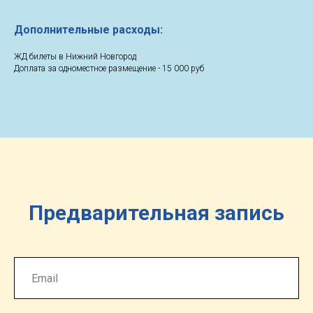
Дополнительные расходы:
ЖД билеты в Нижний Новгород
Доплата за одноместное размещение - 15 000 руб
Предварительная запись