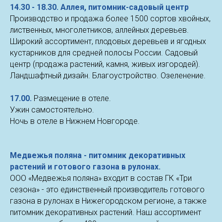
14.30 - 18.30. Аллея, питомник-садовый центр
Производство и продажа более 1500 сортов хвойных,
лиственных, многолетников, аллейных деревьев.
Широкий ассортимент, плодовых деревьев и ягодных
кустарников для средней полосы России. Садовый
центр (продажа растений, камня, живых изгородей).
Ландшафтный дизайн. Благоустройство. Озеленение.
17.00.
Размещение в отеле.
Ужин самостоятельно.
Ночь в отеле в Нижнем Новгороде.
Медвежья поляна - питомник декоративных
растений и готового газона в рулонах.
ООО «Медвежья поляна» входит в состав ГК «Три
сезона» - это единственный производитель готового
газона в рулонах в Нижегородском регионе, а также
питомник декоративных растений. Наш ассортимент