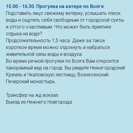
15.00 - 16.30. Прогулка на катере по Волге
Подставить лицо свежему ветерку, услышать плеск
воды и ощутить себя свободным от городской суеты
и оттого счастливым. Что может быть приятнее
отдыха на воде?
Продолжительность 1,5 часа. Даже за такое
короткое время можно отдохнуть и набраться
живительной силы воды и воздуха.
Во время речной прогулки по Волге Вам откроется
панорамный вид на город. Вы увидите Нижегородский
Кремль и Чкаловскую лестницу, Вознесенский
Печерский монастырь.
Трансфер на жд вокзал.
Выезд из Нижнего Новгорода