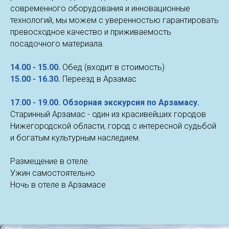
современного оборудования и инновационные
технологий, мы можем с уверенностью гарантировать
превосходное качество и приживаемость
посадочного материала.
14.00 - 15.00.
Обед (входит в стоимость)
15.00 - 16.30.
Переезд в Арзамас
17.00 - 19.00. Обзорная экскурсия по Арзамасу.
Старинный Арзамас - один из красивейших городов
Нижегородской области, город с интересной судьбой
и богатым культурным наследием.
Размещение в отеле.
Ужин самостоятельно
Ночь в отеле в Арзамасе