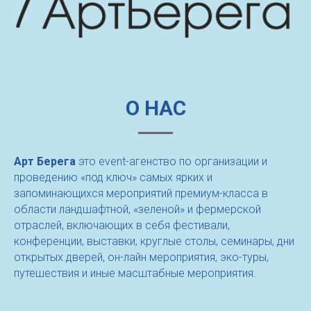
О НАС
Арт Берега
это event-агенство по организации и
проведению «под ключ» самых ярких и
запоминающихся мероприятий премиум-класса в
области ландшафтной, «зеленой» и фермерской
отраслей, включающих в себя фестивали,
конференции, выставки, круглые столы, семинары, дни
открытых дверей, он-лайн мероприятия, эко-туры,
путешествия и иные масштабные мероприятия.