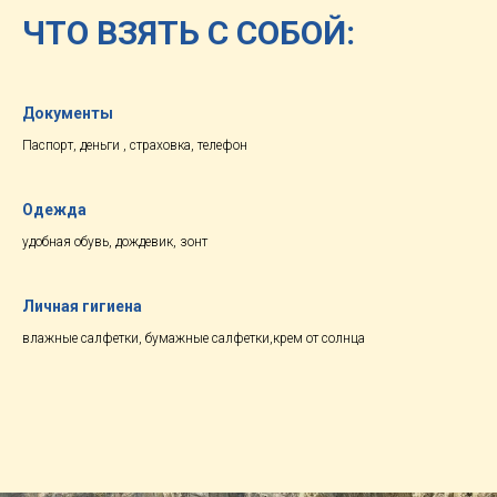
ЧТО ВЗЯТЬ С СОБОЙ:
Документы
Паспорт, деньги , страховка, телефон
Одежда
удобная обувь, дождевик, зонт
Личная гигиена
влажные салфетки, бумажные салфетки,крем от солнца