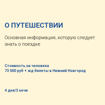
О ПУТЕШЕСТВИИ
Основная информация, которую следует
знать о поездке
Стоимость на человека
73 000 руб + жд билеты в Нижний Новгород
4 дня/3 ночи