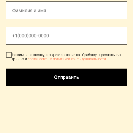
Нажимая на кнопку, вы даете согласие на обработку персональных
данных и
соглашаетесь c политикой конфиденциальности
Отправить