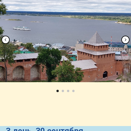
3 день,
30 сентября