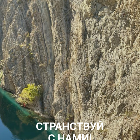
СТРАНСТВУЙ
С НАМИ!