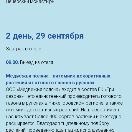
Печерский монастырь.
2 день,
29 сентября
Завтрак в отеле
09.00.
Выезд из отеля.
Медвежья поляна - питомник декоративных
растений и готового газона в рулонах.
ООО «Медвежья поляна» входит в состав ГК «Три
сезона» - это единственный производитель готового
газона в рулонах в Нижегородском регионе, а также
питомник декоративных растений. Наш ассортимент
насчитывает более 400 сортов растений и ежегодно
расширяется. Благодаря тщательному подбору
растений, проведению адаптации, использованию