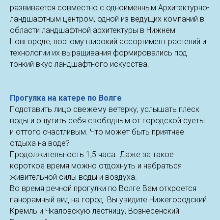
развивается совместно с одноименным Архитектурно-
ландшафтным центром, одной из ведущих компаний в
области ландшафтной архитектуры в Нижнем
Новгороде, поэтому широкий ассортимент растений и
технологии их выращивания формировались под
тонкий вкус ландшафтного искусства.
Прогулка на катере по Волге
Подставить лицо свежему ветерку, услышать плеск
воды и ощутить себя свободным от городской суеты
и оттого счастливым. Что может быть приятнее
отдыха на воде?
Продолжительность 1,5 часа. Даже за такое
короткое время можно отдохнуть и набраться
живительной силы воды и воздуха.
Во время речной прогулки по Волге Вам откроется
панорамный вид на город. Вы увидите Нижегородский
Кремль и Чкаловскую лестницу, Вознесенский