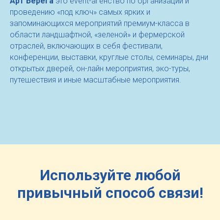
Арт Берега
это event-агенство по организации и
проведению «под ключ» самых ярких и
запоминающихся мероприятий премиум-класса в
области ландшафтной, «зеленой» и фермерской
отраслей, включающих в себя фестивали,
конференции, выставки, круглые столы, семинары, дни
открытых дверей, он-лайн мероприятия, эко-туры,
путешествия и иные масштабные мероприятия.
Используйте любой
привычный способ связи!