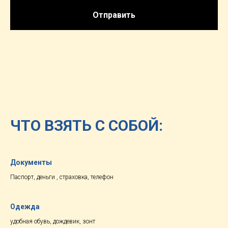
Отправить
ЧТО ВЗЯТЬ С СОБОЙ:
Документы
Паспорт, деньги , страховка, телефон
Одежда
удобная обувь, дождевик, зонт