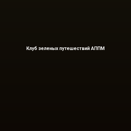
Клуб зеленых путешествий АППМ