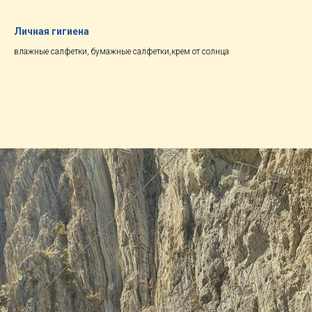
Личная гигиена
влажные салфетки, бумажные салфетки,крем от солнца