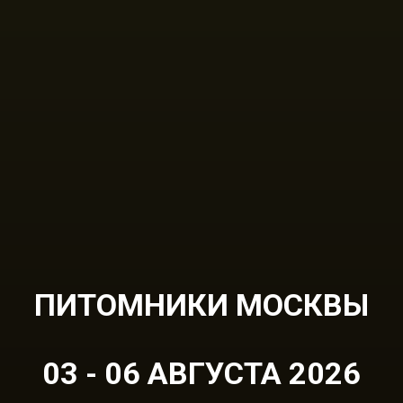
ПИТОМНИКИ МОСКВЫ
03 - 06 АВГУСТА 2026