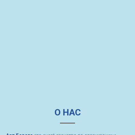
О НАС