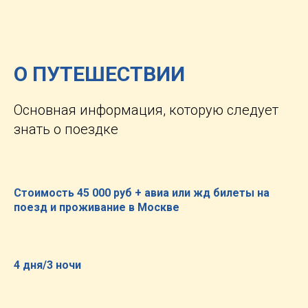
О ПУТЕШЕСТВИИ
Основная информация, которую следует
знать о поездке
Стоимость 45 000 руб + авиа или жд билеты на
поезд и проживание в Москве
4 дня/3 ночи