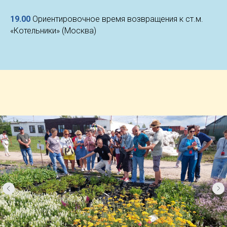
19.00
Ориентировочное время возвращения к ст.м.
«Котельники» (Москва)