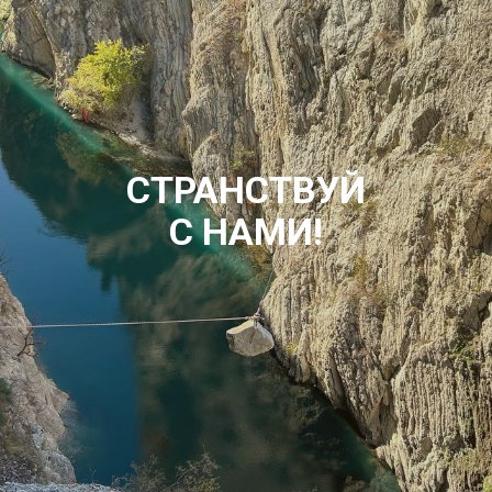
СТРАНСТВУЙ
С НАМИ!