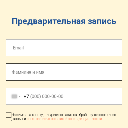
Предварительная запись
+7
Нажимая на кнопку, вы даете согласие на обработку персональных
данных и
соглашаетесь c политикой конфиденциальности