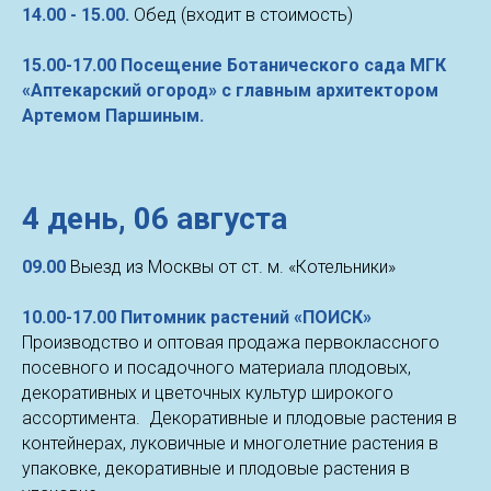
14.00 - 15.00.
Обед (входит в стоимость)
15.00-17.00 Посещение Ботанического сада МГК
«Аптекарский огород» c главным архитектором
Артемом Паршиным.
4 день,
06 августа
09.00
Выезд из Москвы от ст. м. «Котельники»
10.00-17.00 Питомник растений «ПОИСК»
Производство и оптовая продажа первоклассного
посевного и посадочного материала плодовых,
декоративных и цветочных культур широкого
ассортимента. Декоративные и плодовые растения в
контейнерах, луковичные и многолетние растения в
упаковке, декоративные и плодовые растения в