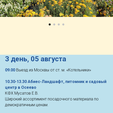
3 день,
05 августа
09.00
Выезд из Москвы от ст. м. «Котельники»
10.30-13.30 Абиес-Ландшафт, питомник и садовый
центр в Осеево
КФХ Мусатов Е.В.
Широкий ассортимент посадочного материала по
демократичным ценам.