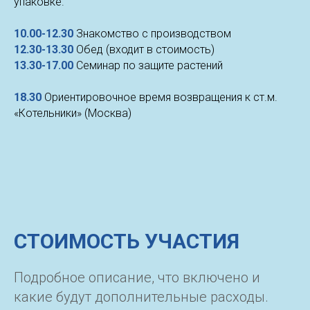
упаковке.
10.00-12.30
Знакомство с производством
12.30-13.30
Обед (входит в стоимость)
13.30-17.00
Семинар по защите растений
18.30
Ориентировочное время возвращения к ст.м.
«Котельники» (Москва)
СТОИМОСТЬ УЧАСТИЯ
Подробное описание, что включено и
какие будут дополнительные расходы.