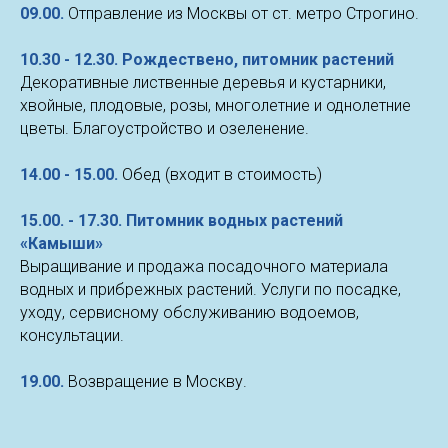
09.00.
Отправление из Москвы от ст. метро Строгино.
10.30 - 12.30. Рождествено, питомник растений
Декоративные лиственные деревья и кустарники,
хвойные, плодовые, розы, многолетние и однолетние
цветы. Благоустройство и озеленение.
14.00 - 15.00.
Обед (входит в стоимость)
15.00. - 17.30. Питомник водных растений
«Камыши»
Выращивание и продажа посадочного материала
водных и прибрежных растений. Услуги по посадке,
уходу, сервисному обслуживанию водоемов,
консультации.
19.00.
Возвращение в Москву.