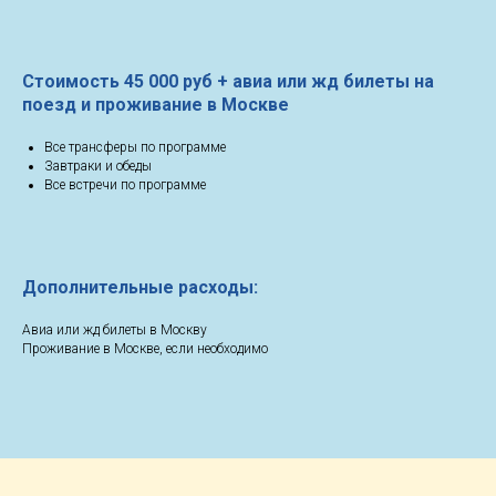
Стоимость 45 000 руб + авиа или жд билеты на
поезд и проживание в Москве
Все трансферы по программе
Завтраки и обеды
Все встречи по программе
Дополнительные расходы:
Авиа или жд билеты в Москву
Проживание в Москве, если необходимо