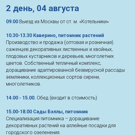
2 день,
04 августа
09.00
Выезд из Москвы от ст. м. «Котельники»
10.30-13.30 Каверино, питомник растений
Производство и продажа (оптовая и розничная)
саженцев декоративных лиственных и хвойных,
плодовых кустарников и деревьев, многолетних
цветов. Собственный тепличный комплекс,
доращивание адаптированной безвирусной рассады
земляники, коллекционных сортов сирени,
многолетников.
14.00 - 15.00.
Обед (входит в стоимость)
15.00-18.00 Сады Бэллы, питомник
Специализация питомника – доращивание
декоративных растений на аллейные посадки для
городского озеленения.