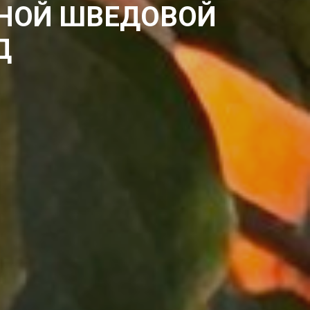
НОЙ ШВЕДОВОЙ
Д