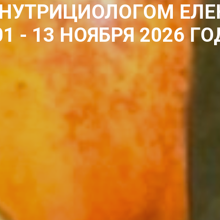
 НУТРИЦИОЛОГОМ ЕЛЕ
01 - 13 НОЯБРЯ 2026 ГО