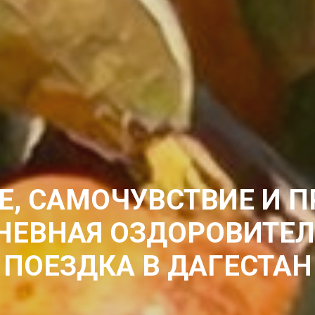
Е, САМОЧУВСТВИЕ И П
НЕВНАЯ ОЗДОРОВИТЕ
ПОЕЗДКА В ДАГЕСТАН