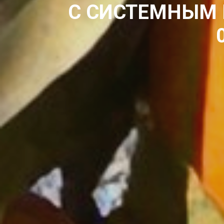
С СИСТЕМНЫМ