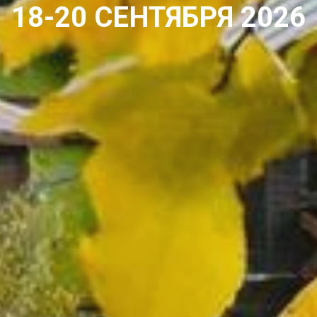
18-20 СЕНТЯБРЯ 2026