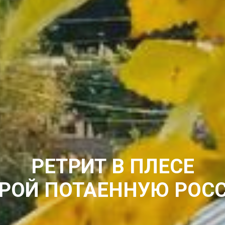
РЕТРИТ В ПЛЕСЕ
РОЙ ПОТАЕННУЮ РОС